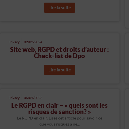
Lire la suite
Privacy
02/02/2024
Site web, RGPD et droits d’auteur :
Check-list de Dpo
Lire la suite
Privacy
06/01/2023
Le RGPD en clair – « quels sont les
risques de sanction? »
Le RGPD en clair. Lisez cet article pour savoir ce
que vous risquez à ne...