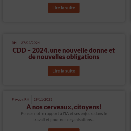
Lire la suite
RH
27/02/2024
CDD – 2024, une nouvelle donne et
de nouvelles obligations
Lire la suite
Privacy
,
RH
29/11/2023
A nos cerveaux, citoyens!
Penser notre rapport à l'IA et ses enjeux, dans le
travail et pour nos organisations...