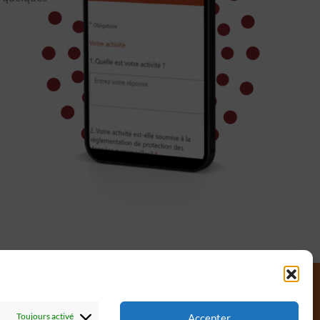
Toujours activé
Accepter