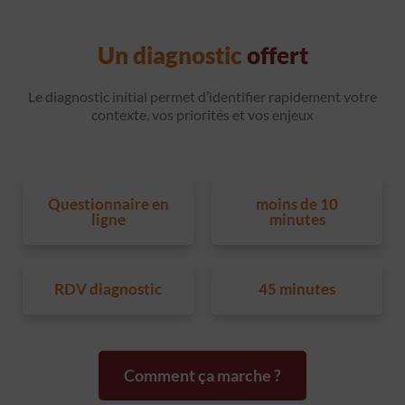
Un diagnostic
offert
Le diagnostic initial permet d’identifier rapidement votre
contexte, vos priorités et vos enjeux
Questionnaire en
moins de 10
ligne
minutes
RDV diagnostic
45 minutes
Comment ça marche ?