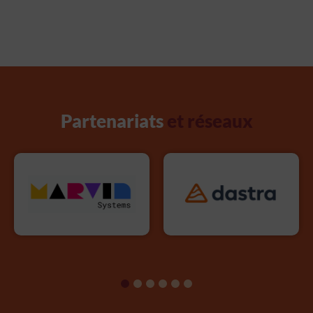
Partenariats
et réseaux