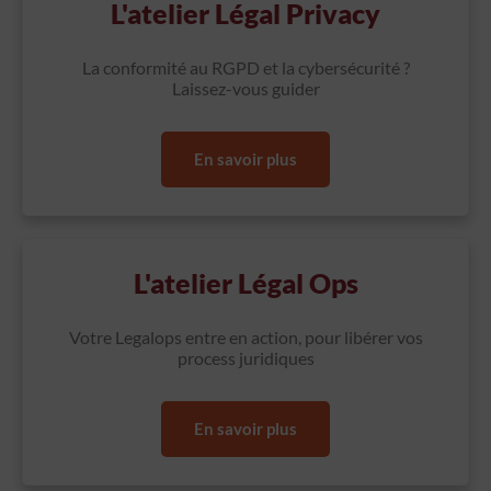
L'atelier Légal Privacy
La conformité au RGPD et la cybersécurité ?
Laissez-vous guider
En savoir plus
L'atelier Légal Ops
Votre Legalops entre en action, pour libérer vos
process juridiques
En savoir plus