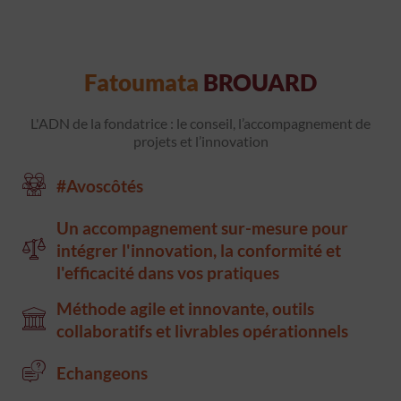
Fatoumata
BROUARD
L'ADN de la fondatrice : le conseil, l’accompagnement de
projets et l’innovation
#Avoscôtés
Un accompagnement sur-mesure pour
intégrer l'innovation, la conformité et
l'efficacité dans vos pratiques
Méthode agile et innovante, outils
collaboratifs et livrables opérationnels
Echangeons