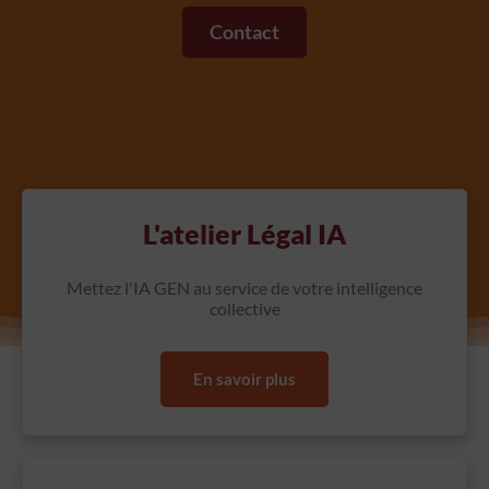
Contact
L'atelier Légal IA
Mettez l'IA GEN au service de votre intelligence
collective
En savoir plus