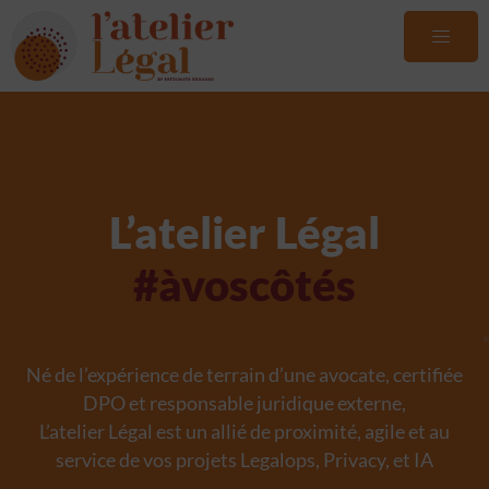
L’atelier Légal
#àvoscôtés
Né de l’expérience de terrain d’une avocate, certifiée
DPO et responsable juridique externe,
L’atelier Légal est un allié de proximité, agile et au
service de vos projets Legalops, Privacy, et IA