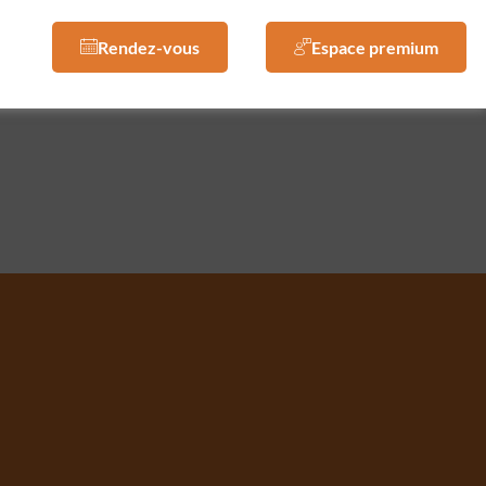
Rendez-vous
Espace premium